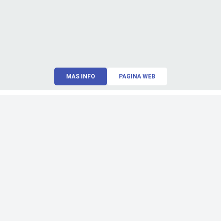
MAS INFO
PAGINA WEB