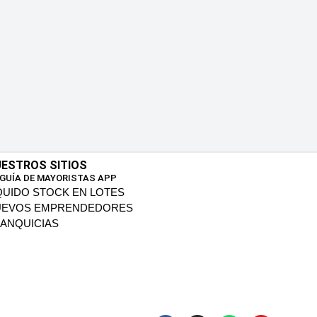
ESTROS SITIOS
 GUÍA DE MAYORISTAS APP
QUIDO STOCK EN LOTES
UEVOS EMPRENDEDORES
ANQUICIAS