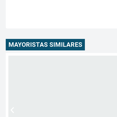
MAYORISTAS SIMILARES