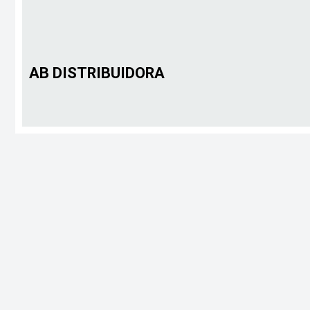
AB DISTRIBUIDORA