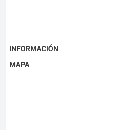
INFORMACIÓN
MAPA