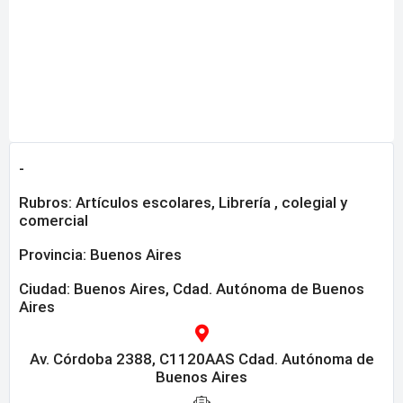
-
Rubros:
Artículos escolares
,
Librería , colegial y
comercial
Provincia:
Buenos Aires
Ciudad: Buenos Aires, Cdad. Autónoma de Buenos
Aires
Av. Córdoba 2388, C1120AAS Cdad. Autónoma de
Buenos Aires