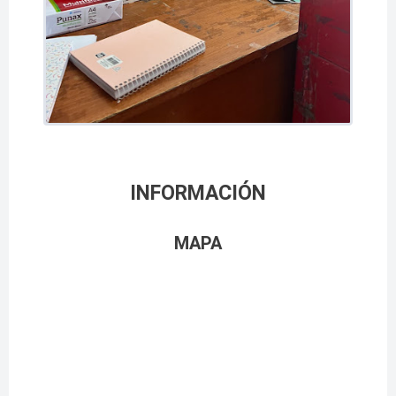
INFORMACIÓN
MAPA