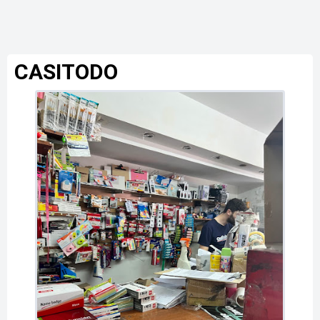
CASITODO