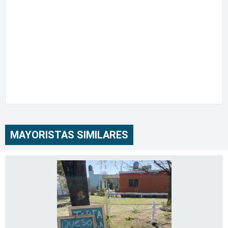
MAYORISTAS SIMILARES