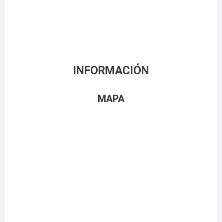
INFORMACIÓN
MAPA