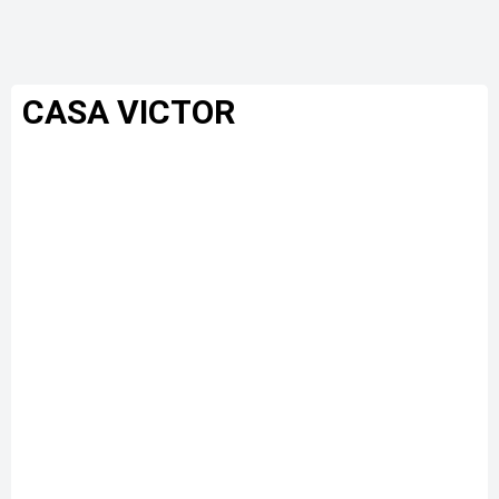
CASA VICTOR