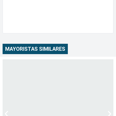
MAYORISTAS SIMILARES