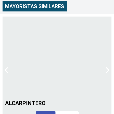
MAYORISTAS SIMILARES
ALCARPINTERO