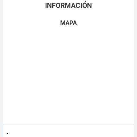
INFORMACIÓN
MAPA
-