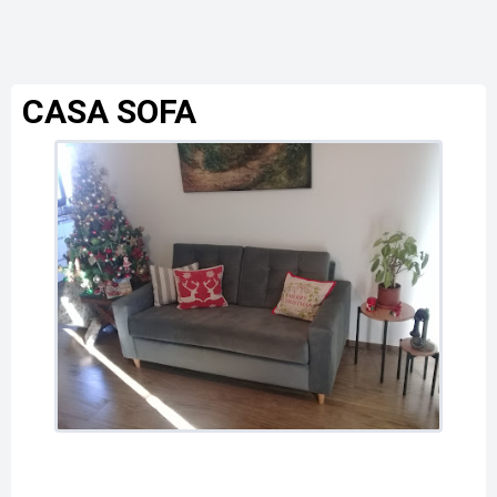
CASA SOFA