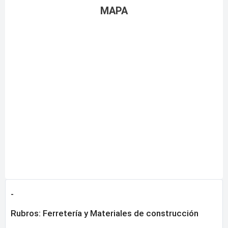
MAPA
-
Rubros:
Ferretería y Materiales de construcción