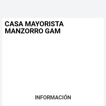
CASA MAYORISTA
MANZORRO GAM
INFORMACIÓN