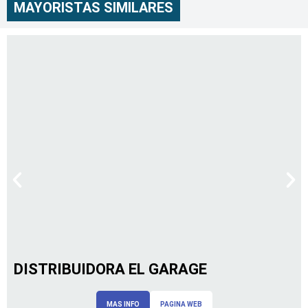
MAYORISTAS SIMILARES
DISTRIBUIDORA EL GARAGE
MAS INFO
PAGINA WEB