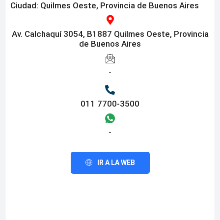
Ciudad: Quilmes Oeste, Provincia de Buenos Aires
Av. Calchaquí 3054, B1887 Quilmes Oeste, Provincia
de Buenos Aires
-
011 7700-3500
-
IR A LA WEB