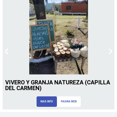
VIVERO Y GRANJA NATUREZA (CAPILLA
DEL CARMEN)
MAS INFO
PAGINA WEB