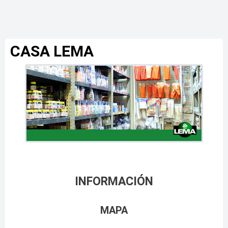
CASA LEMA
INFORMACIÓN
MAPA