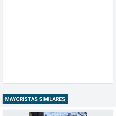
MAYORISTAS SIMILARES