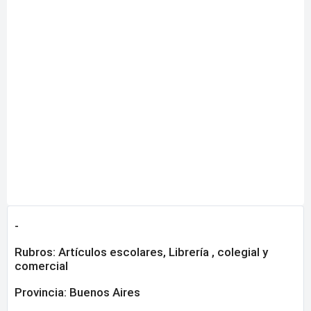
-
Rubros:
Artículos escolares
,
Librería , colegial y
comercial
Provincia:
Buenos Aires