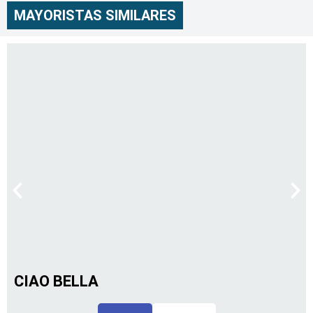
MAYORISTAS SIMILARES
CIAO BELLA