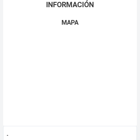
INFORMACIÓN
MAPA
-