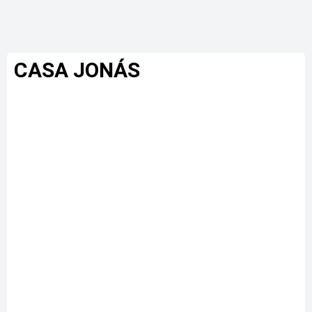
CASA JONÁS