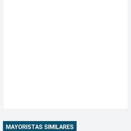
MAYORISTAS SIMILARES