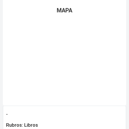
MAPA
-
Rubros:
Libros