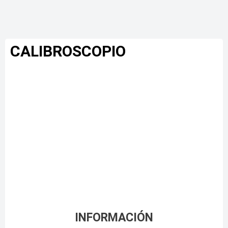
CALIBROSCOPIO
INFORMACIÓN