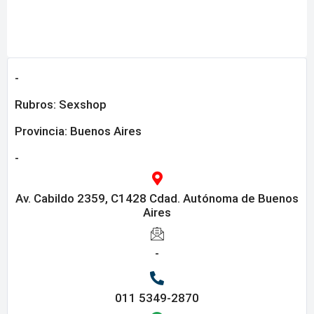
-
Rubros:
Sexshop
Provincia:
Buenos Aires
-
Av. Cabildo 2359, C1428 Cdad. Autónoma de Buenos
Aires
-
011 5349-2870