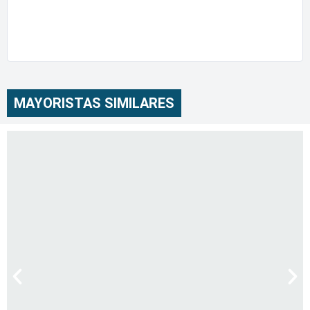
MAYORISTAS SIMILARES