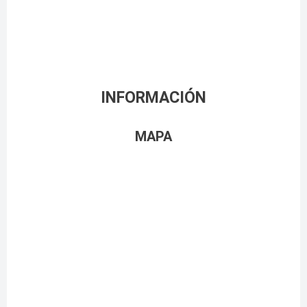
INFORMACIÓN
MAPA