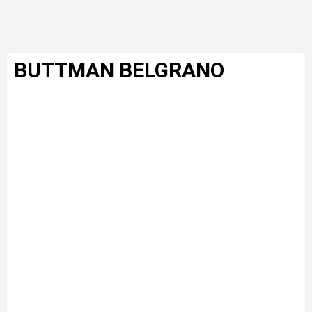
BUTTMAN BELGRANO