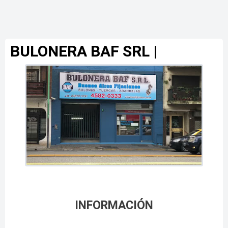
BULONERA BAF SRL |
INFORMACIÓN