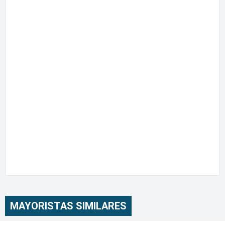
MAYORISTAS SIMILARES