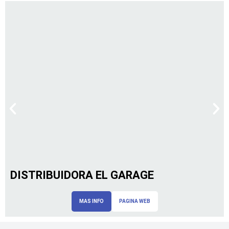
DISTRIBUIDORA EL GARAGE
MAS INFO
PAGINA WEB