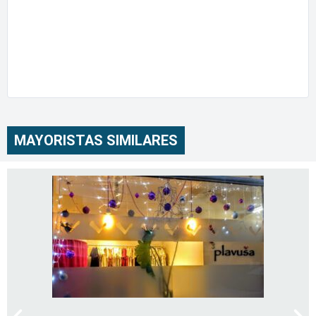
MAYORISTAS SIMILARES