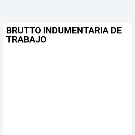
BRUTTO INDUMENTARIA DE
TRABAJO