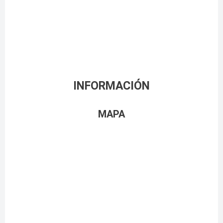
INFORMACIÓN
MAPA