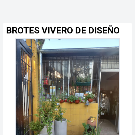
BROTES VIVERO DE DISEÑO