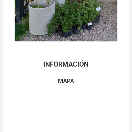
INFORMACIÓN
MAPA