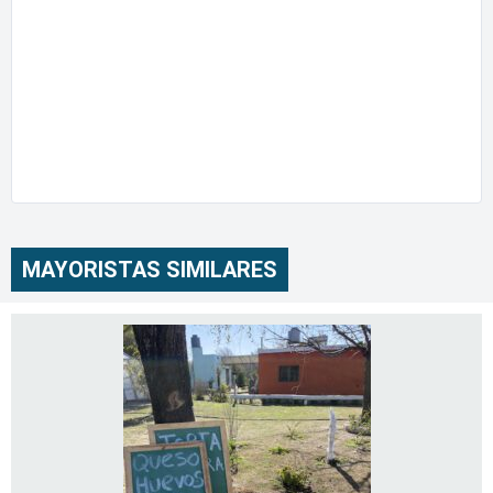
MAYORISTAS SIMILARES