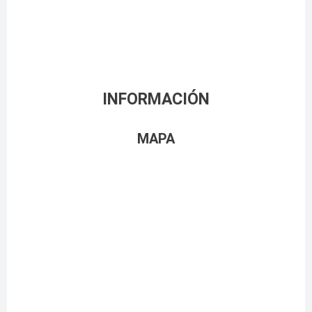
INFORMACIÓN
MAPA