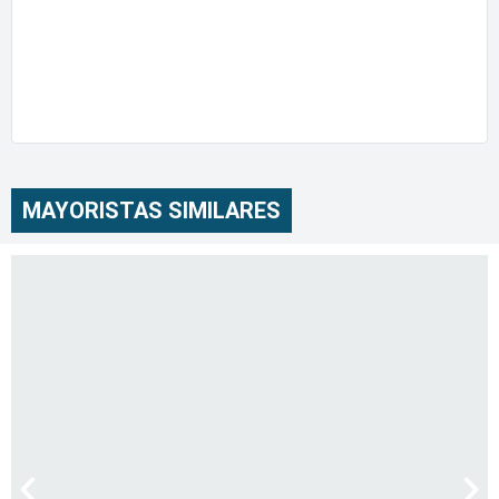
MAYORISTAS SIMILARES