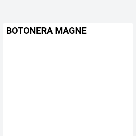
BOTONERA MAGNE