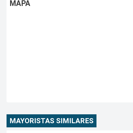
MAPA
MAYORISTAS SIMILARES