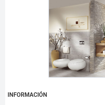
INFORMACIÓN