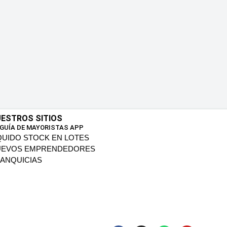
ESTROS SITIOS
 GUÍA DE MAYORISTAS APP
QUIDO STOCK EN LOTES
UEVOS EMPRENDEDORES
ANQUICIAS