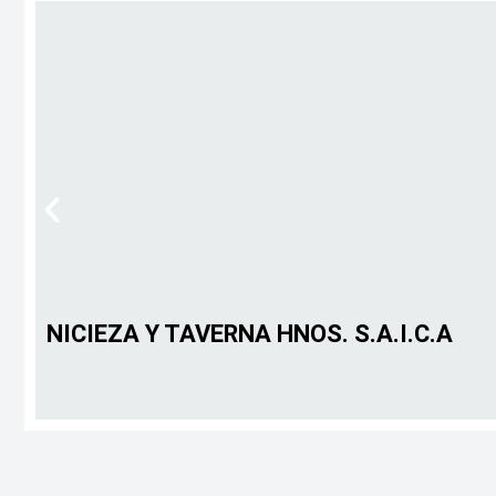
NICIEZA Y TAVERNA HNOS. S.A.I.C.A