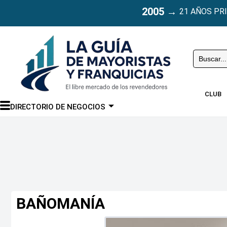
2005
→
21 AÑOS PR
Buscar
CLUB
DIRECTORIO DE NEGOCIOS
BAÑOMANÍA