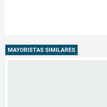
MAYORISTAS SIMILARES