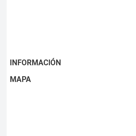
INFORMACIÓN
MAPA