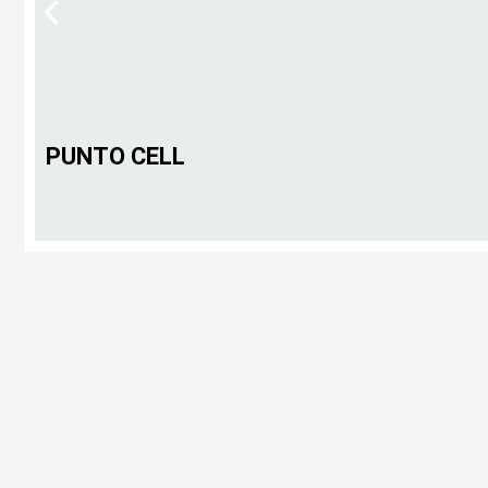
PUNTO CELL