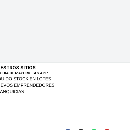
ESTROS SITIOS
 GUÍA DE MAYORISTAS APP
QUIDO STOCK EN LOTES
UEVOS EMPRENDEDORES
ANQUICIAS