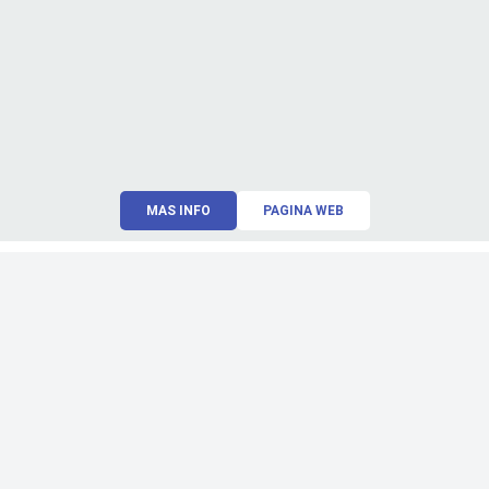
MAS INFO
PAGINA WEB