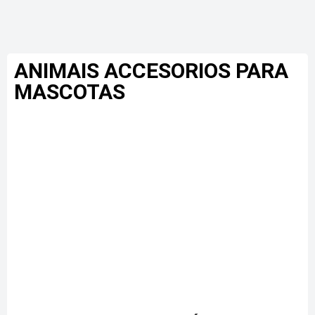
ANIMAIS ACCESORIOS PARA
MASCOTAS