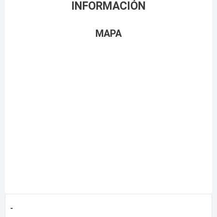
INFORMACIÓN
MAPA
-