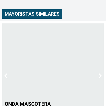
MAYORISTAS SIMILARES
ONDA MASCOTERA