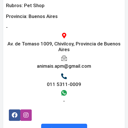
Rubros:
Pet Shop
Provincia:
Buenos Aires
-
Av. de Tomaso 1009, Chivilcoy, Provincia de Buenos
Aires
animais.apm@gmail.com
011 5311-0009
-