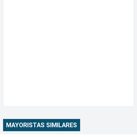
MAYORISTAS SIMILARES