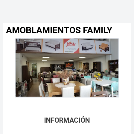
AMOBLAMIENTOS FAMILY
INFORMACIÓN