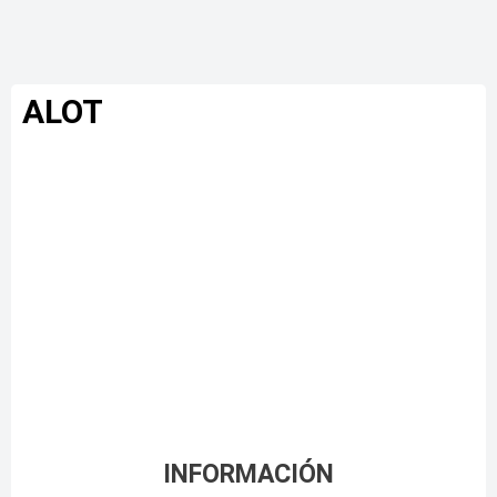
ALOT
INFORMACIÓN