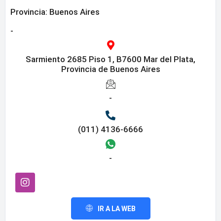
Provincia:
Buenos Aires
-
Sarmiento 2685 Piso 1, B7600 Mar del Plata,
Provincia de Buenos Aires
-
(011) 4136-6666
-
IR A LA WEB