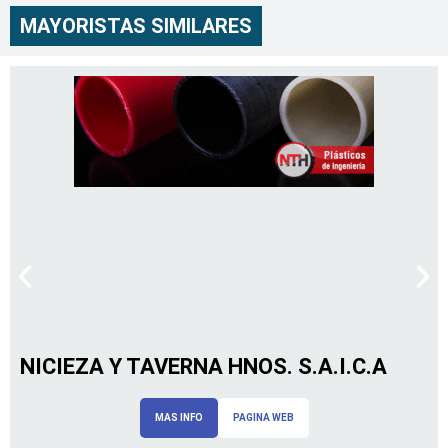
MAYORISTAS SIMILARES
NICIEZA Y TAVERNA HNOS. S.A.I.C.A
MAS INFO
PAGINA WEB