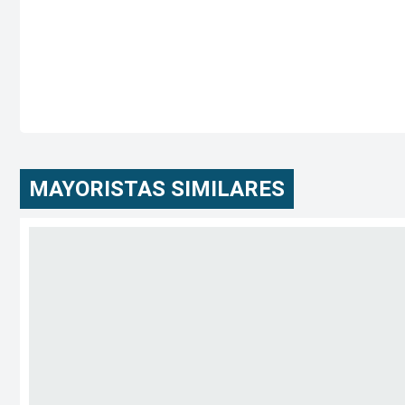
MAYORISTAS SIMILARES