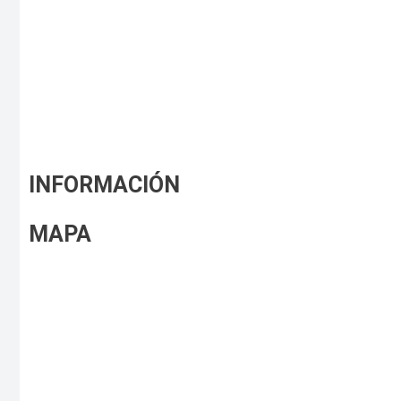
INFORMACIÓN
MAPA