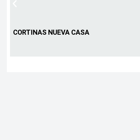
CORTINAS NUEVA CASA