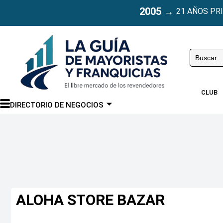
2005
→
21 AÑOS PR
Buscar
CLUB
DIRECTORIO DE NEGOCIOS
ALOHA STORE BAZAR