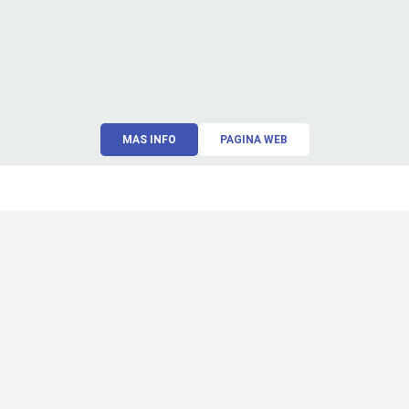
MAS INFO
PAGINA WEB