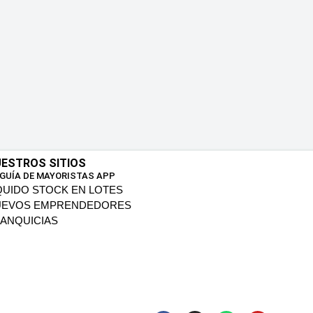
ESTROS SITIOS
 GUÍA DE MAYORISTAS APP
QUIDO STOCK EN LOTES
UEVOS EMPRENDEDORES
ANQUICIAS