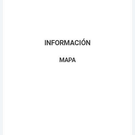
INFORMACIÓN
MAPA