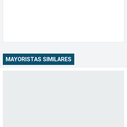
MAYORISTAS SIMILARES