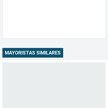
MAYORISTAS SIMILARES