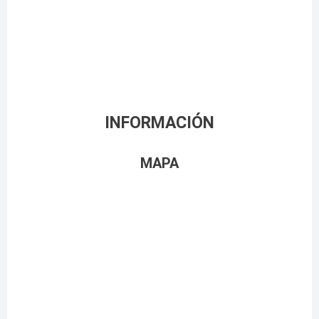
INFORMACIÓN
MAPA