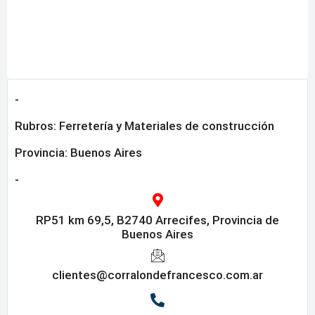
-
Rubros:
Ferretería y Materiales de construcción
Provincia:
Buenos Aires
-
RP51 km 69,5, B2740 Arrecifes, Provincia de
Buenos Aires
clientes@corralondefrancesco.com.ar