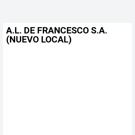
A.L. DE FRANCESCO S.A.
(NUEVO LOCAL)