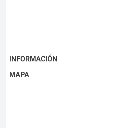
INFORMACIÓN
MAPA