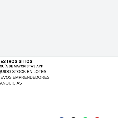
ESTROS SITIOS
 GUÍA DE MAYORISTAS APP
QUIDO STOCK EN LOTES
UEVOS EMPRENDEDORES
ANQUICIAS