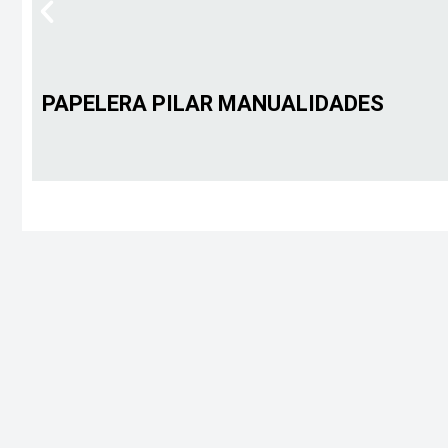
PAPELERA PILAR MANUALIDADES