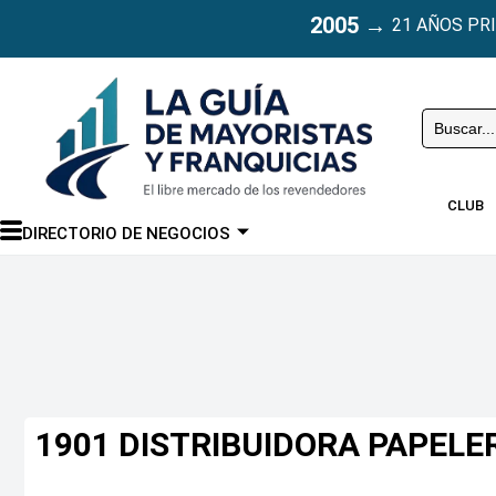
2005
→
21 AÑOS PR
Buscar
CLUB
DIRECTORIO DE NEGOCIOS
1901 DISTRIBUIDORA PAPELE