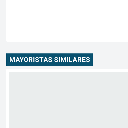
MAYORISTAS SIMILARES