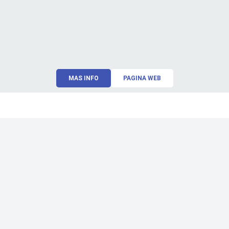
MAS INFO
PAGINA WEB