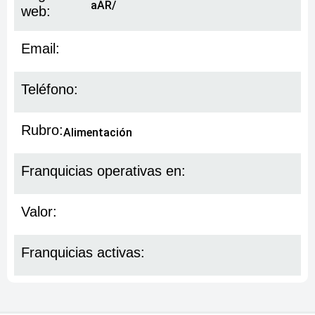
aAR/
web:
Email:
Teléfono:
Rubro:
Alimentación
Franquicias operativas en:
Valor:
Franquicias activas: