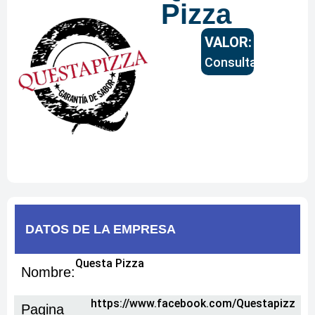
Pizza
VALOR:
Consultar
DATOS DE
LA EMPRESA
Questa Pizza
Nombre:
https://www.facebook.com/Questapizz
Pagina