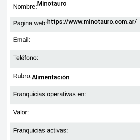
Minotauro
Nombre:
https://www.minotauro.com.ar/
Pagina web:
Email:
Teléfono:
Rubro:
Alimentación
Franquicias operativas en:
Valor:
Franquicias activas: