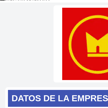
DATOS DE
LA EMPRE