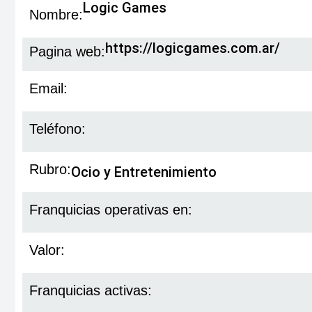
Logic Games
Nombre:
https://logicgames.com.ar/
Pagina web:
Email:
Teléfono:
Rubro:
Ocio y Entretenimiento
Franquicias operativas en:
Valor:
Franquicias activas: