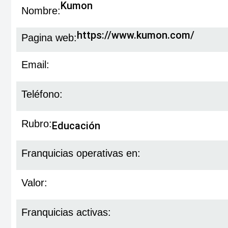
Kumon
Nombre:
https://www.kumon.com/
Pagina web:
Email:
Teléfono:
Rubro:
Educación
Franquicias operativas en:
Valor:
Franquicias activas: