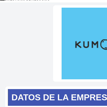
DATOS DE
LA EMPRE