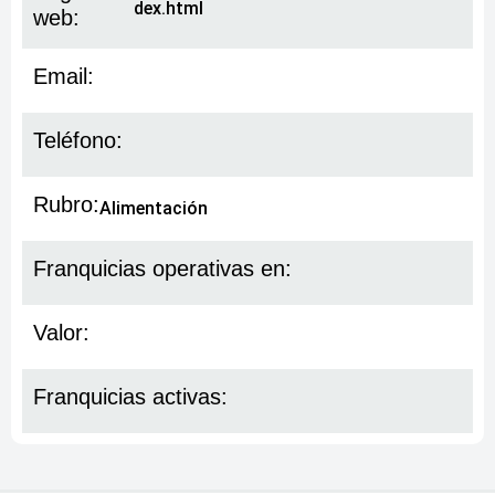
dex.html
web:
Email:
Teléfono:
Rubro:
Alimentación
Franquicias operativas en:
Valor:
Franquicias activas: