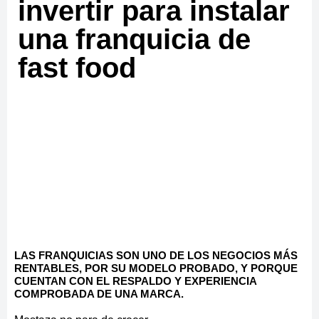
invertir para instalar
una franquicia de
fast food
LAS FRANQUICIAS SON UNO DE LOS NEGOCIOS MÁS
RENTABLES, POR SU MODELO PROBADO, Y PORQUE
CUENTAN CON EL RESPALDO Y EXPERIENCIA
COMPROBADA DE UNA MARCA.