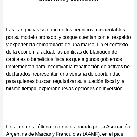
Las franquicias son uno de los negocios más rentables,
por su modelo probado, y porque cuentan con el respaldo
y experiencia comprobada de una marca. En el contexto
de la economía actual, las políticas de blanqueo de
capitales o beneficios fiscales que algunos gobiernos
implementan para incentivar la repatriación de activos no
declarados, representan una ventana de oportunidad
para quienes buscan regularizar su situación fiscal y, al
mismo tiempo, explorar nuevas opciones de inversión.
De acuerdo al último informe elaborado por la Asociación
Argentina de Marcas y Franquicias (AAMF), en el país