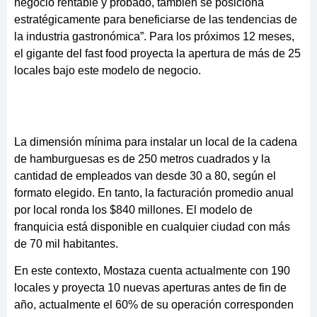
negocio rentable y probado, también se posiciona
estratégicamente para beneficiarse de las tendencias de
la industria gastronómica”. Para los próximos 12 meses,
el gigante del fast food proyecta la apertura de más de 25
locales bajo este modelo de negocio.
La dimensión mínima para instalar un local de la cadena
de hamburguesas es de 250 metros cuadrados y la
cantidad de empleados van desde 30 a 80, según el
formato elegido. En tanto, la facturación promedio anual
por local ronda los $840 millones. El modelo de
franquicia está disponible en cualquier ciudad con más
de 70 mil habitantes.
En este contexto, Mostaza cuenta actualmente con 190
locales y proyecta 10 nuevas aperturas antes de fin de
año, actualmente el 60% de su operación corresponden