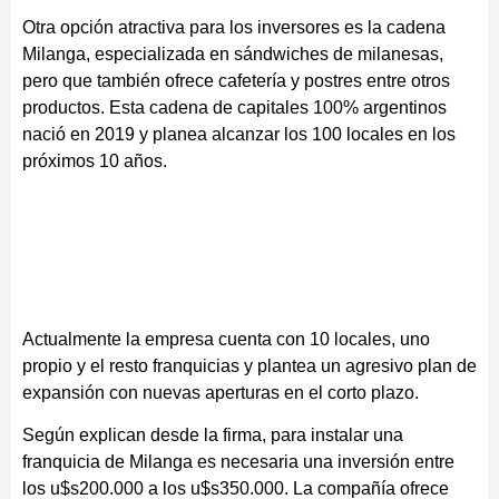
Otra opción atractiva para los inversores es la cadena
Milanga, especializada en sándwiches de milanesas,
pero que también ofrece cafetería y postres entre otros
productos. Esta cadena de capitales 100% argentinos
nació en 2019 y planea alcanzar los 100 locales en los
próximos 10 años.
Actualmente la empresa cuenta con 10 locales, uno
propio y el resto franquicias y plantea un agresivo plan de
expansión con nuevas aperturas en el corto plazo.
Según explican desde la firma, para instalar una
franquicia de Milanga es necesaria una inversión entre
los u$s200.000 a los u$s350.000. La compañía ofrece