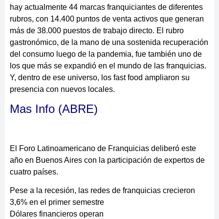
hay actualmente 44 marcas franquiciantes de diferentes
rubros, con 14.400 puntos de venta activos que generan
más de 38.000 puestos de trabajo directo. El rubro
gastronómico, de la mano de una sostenida recuperación
del consumo luego de la pandemia, fue también uno de
los que más se expandió en el mundo de las franquicias.
Y, dentro de ese universo, los fast food ampliaron su
presencia con nuevos locales.
Mas Info (ABRE)
El Foro Latinoamericano de Franquicias deliberó este
año en Buenos Aires con la participación de expertos de
cuatro países.
Pese a la recesión, las redes de franquicias crecieron
3,6% en el primer semestre
Dólares financieros operan