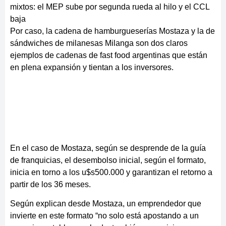
mixtos: el MEP sube por segunda rueda al hilo y el CCL
baja
Por caso, la cadena de hamburgueserías Mostaza y la de
sándwiches de milanesas Milanga son dos claros
ejemplos de cadenas de fast food argentinas que están
en plena expansión y tientan a los inversores.
En el caso de Mostaza, según se desprende de la guía
de franquicias, el desembolso inicial, según el formato,
inicia en torno a los u$s500.000 y garantizan el retorno a
partir de los 36 meses.
Según explican desde Mostaza, un emprendedor que
invierte en este formato “no solo está apostando a un