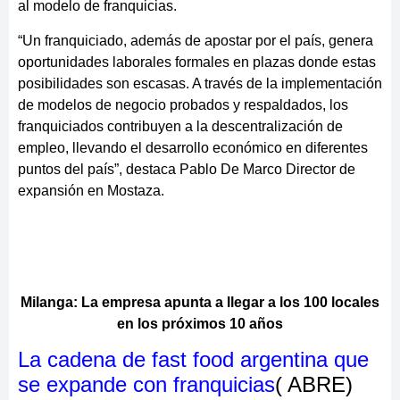
al modelo de franquicias.
“Un franquiciado, además de apostar por el país, genera
oportunidades laborales formales en plazas donde estas
posibilidades son escasas. A través de la implementación
de modelos de negocio probados y respaldados, los
franquiciados contribuyen a la descentralización de
empleo, llevando el desarrollo económico en diferentes
puntos del país”, destaca Pablo De Marco Director de
expansión en Mostaza.
Milanga: La empresa apunta a llegar a los 100 locales
en los próximos 10 años
La cadena de fast food argentina que
se expande con franquicias
( ABRE)