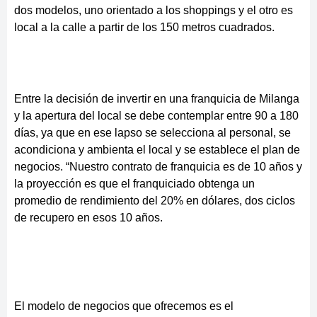
dos modelos, uno orientado a los shoppings y el otro es
local a la calle a partir de los 150 metros cuadrados.
Entre la decisión de invertir en una franquicia de Milanga
y la apertura del local se debe contemplar entre 90 a 180
días, ya que en ese lapso se selecciona al personal, se
acondiciona y ambienta el local y se establece el plan de
negocios. “Nuestro contrato de franquicia es de 10 años y
la proyección es que el franquiciado obtenga un
promedio de rendimiento del 20% en dólares, dos ciclos
de recupero en esos 10 años.
El modelo de negocios que ofrecemos es el